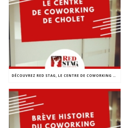
DÉCOUVREZ RED STAG, LE CENTRE DE COWORKING DE CHOLET