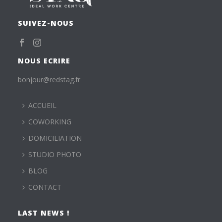
SUIVEZ-NOUS
NOUS ECRIRE
bonjour@redstag.fr
ACCUEIL
COWORKING
DOMICILIATION
STUDIO PHOTO
BLOG
CONTACT
LAST NEWS !