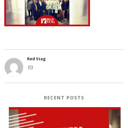
Red Stag
RECENT POSTS