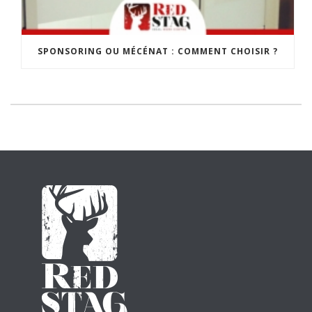
SPONSORING OU MÉCÉNAT : COMMENT CHOISIR ?