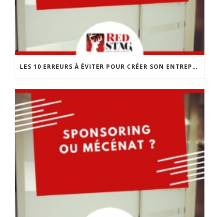
LES 10 ERREURS À ÉVITER POUR CRÉER SON ENTREPRISE