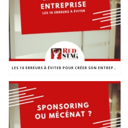
LES 10 ERREURS À ÉVITER POUR CRÉER SON ENTREPRISE