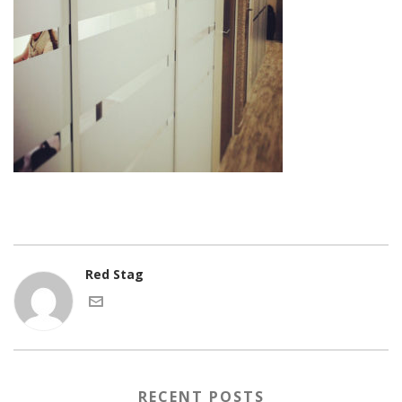
Red Stag
RECENT POSTS