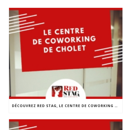
DÉCOUVREZ RED STAG, LE CENTRE DE COWORKING DE CHOLET