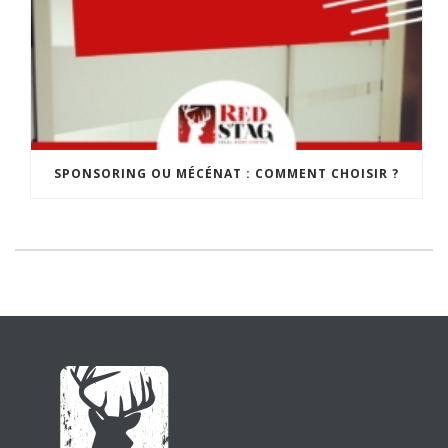
SPONSORING OU MÉCÉNAT : COMMENT CHOISIR ?