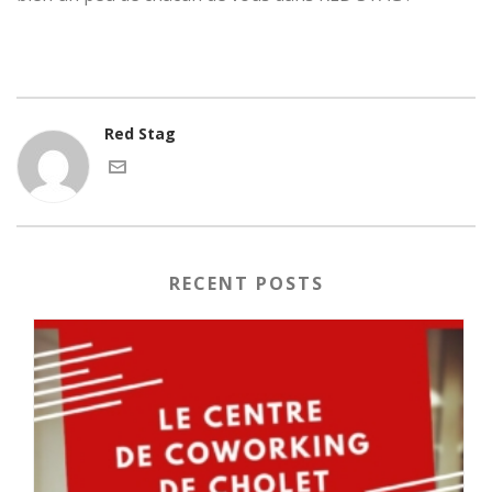
Red Stag
RECENT POSTS