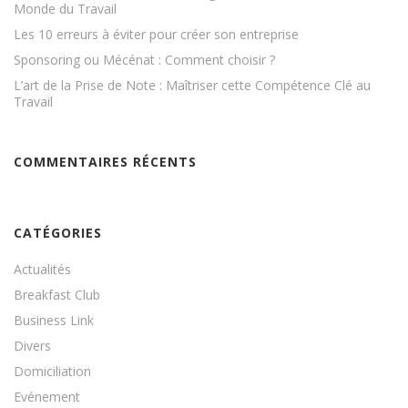
Monde du Travail
Les 10 erreurs à éviter pour créer son entreprise
Sponsoring ou Mécénat : Comment choisir ?
L’art de la Prise de Note : Maîtriser cette Compétence Clé au
Travail
COMMENTAIRES RÉCENTS
CATÉGORIES
Actualités
Breakfast Club
Business Link
Divers
Domiciliation
Evénement