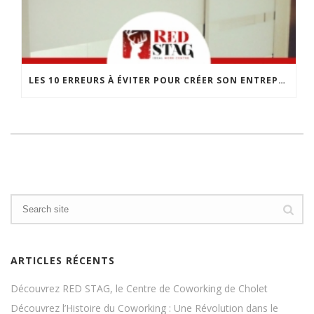
LES 10 ERREURS À ÉVITER POUR CRÉER SON ENTREPRISE
ARTICLES RÉCENTS
Découvrez RED STAG, le Centre de Coworking de Cholet
Découvrez l’Histoire du Coworking : Une Révolution dans le