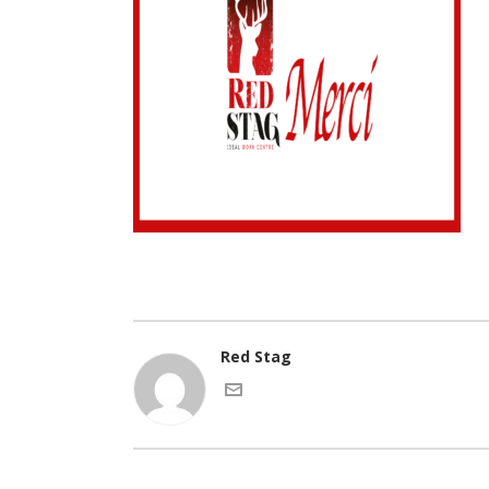
Red Stag