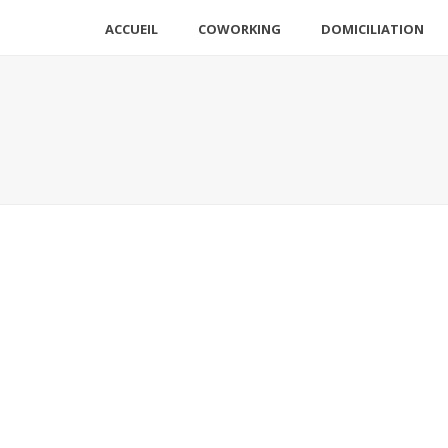
ACCUEIL
COWORKING
DOMICILIATION