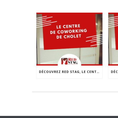
DÉCOUVREZ RED STAG, LE CENTRE DE COWORKING DE CHOLET