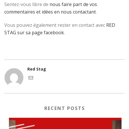
Sentez-vous libre de
nous faire part de vos
commentaires et idées en nous contactant
.
Vous pouvez également rester en contact avec
RED
STAG sur sa page facebook
.
Red Stag
RECENT POSTS