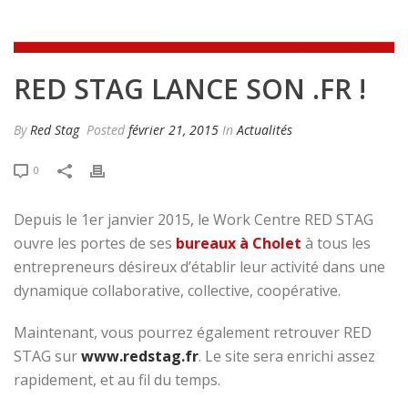
RED STAG LANCE SON .FR !
By
Red Stag
Posted
février 21, 2015
In
Actualités
0
Depuis le 1er janvier 2015, le Work Centre RED STAG
ouvre les portes de ses
bureaux à Cholet
à tous les
entrepreneurs désireux d’établir leur activité dans une
dynamique collaborative, collective, coopérative.
Maintenant, vous pourrez également retrouver RED
STAG sur
www.redstag.fr
. Le site sera enrichi assez
rapidement, et au fil du temps.