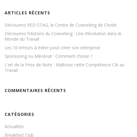
ARTICLES RÉCENTS
Découvrez RED STAG, le Centre de Coworking de Cholet
Découvrez l’Histoire du Coworking : Une Révolution dans le
Monde du Travail
Les 10 erreurs à éviter pour créer son entreprise
Sponsoring ou Mécénat : Comment choisir ?
L’art de la Prise de Note : Maîtriser cette Compétence Clé au
Travail
COMMENTAIRES RÉCENTS
CATÉGORIES
Actualités
Breakfast Club