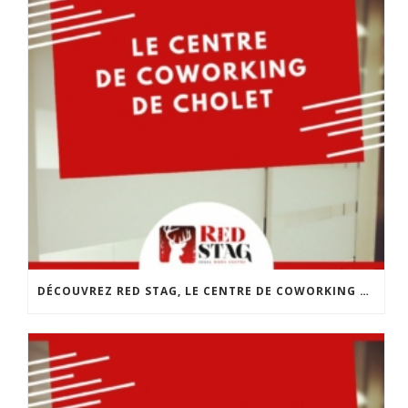
DÉCOUVREZ RED STAG, LE CENTRE DE COWORKING DE CHOLET