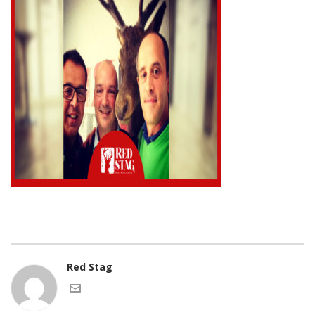
Red Stag