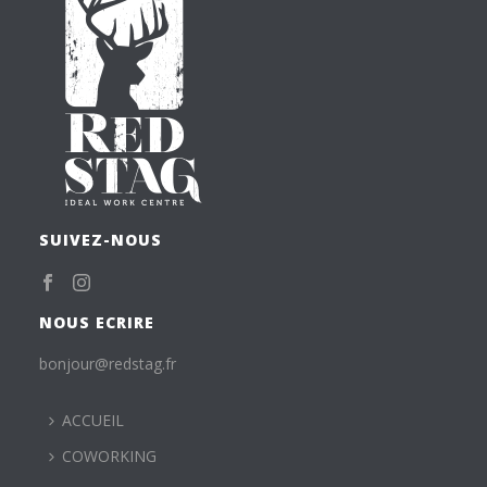
SUIVEZ-NOUS
NOUS ECRIRE
bonjour@redstag.fr
ACCUEIL
COWORKING