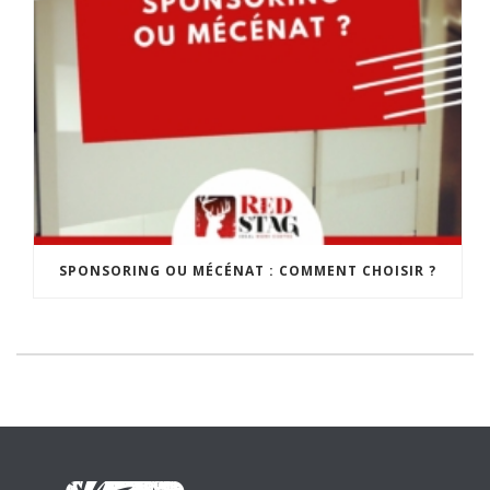
SPONSORING OU MÉCÉNAT : COMMENT CHOISIR ?