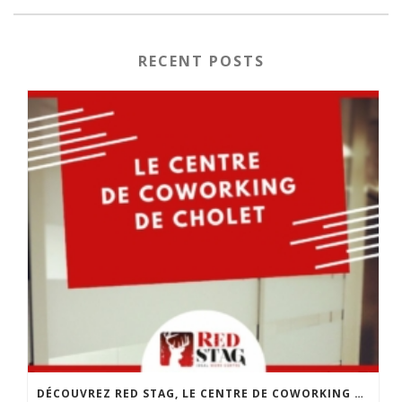
RECENT POSTS
DÉCOUVREZ RED STAG, LE CENTRE DE COWORKING DE CHOLET