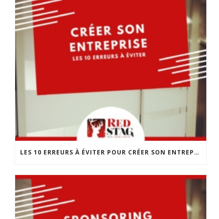
LES 10 ERREURS À ÉVITER POUR CRÉER SON ENTREPRISE